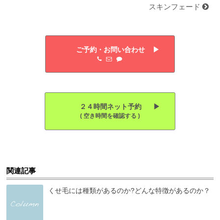
スキンフェード
ご予約・お問い合わせ ▶︎
２４時間ネット予約 ▶︎
( 空き時間を確認する )
関連記事
くせ毛には種類があるのか?どんな特徴があるのか？