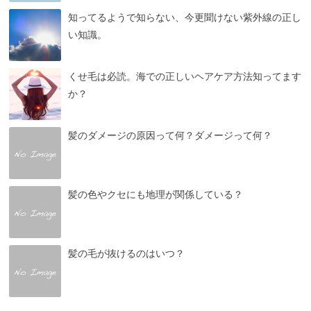
知ってるようで知らない、今更聞けない紫外線の正し
い知識。
くせ毛は必読。海での正しいヘアケア方法知ってます
か？
髪のダメージの原因って何？ダメージって何？
髪の色やクセにも地理が関係している？
髪の毛が抜けるのはいつ？