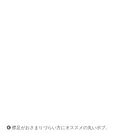
襟足がおさまりづらい方にオススメの丸いボブ。