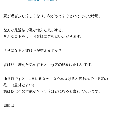
夏が過ぎ少し涼しくなり、秋がもうすぐというそんな時期。
なんか最近抜け毛が増えた気がする。
そんなコトをよくお客様にご相談いただきます。
「秋になると抜け毛が増えますか？」
ずばり、増えた気がするという方の感覚は正しいです。
通常時ですと、1日に５０〜１００本抜けると言われている髪の
毛。（意外と多い）
実は秋はその本数が２〜３倍ほどになると言われています。
原因は、