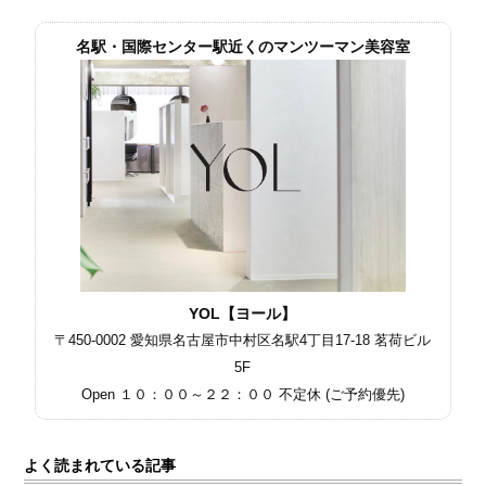
名駅・国際センター駅近くのマンツーマン美容室
YOL【ヨール】
〒450-0002 愛知県名古屋市中村区名駅4丁目17-18 茗荷ビル
5F
Open １０：００～２２：００ 不定休 (ご予約優先)
よく読まれている記事