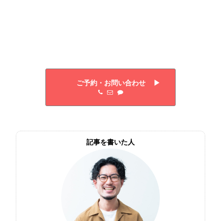
ご予約・お問い合わせ ▶︎
記事を書いた人