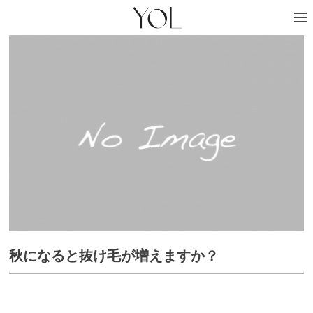
秋になると抜け毛が増えますか？