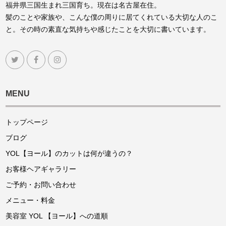
福井県三国生まれ三国育ち。現在は名古屋在住。
髪のことや家族や、こんな僕の周りに居てくれている大切な人のこ
と。その時の素直な気持ちや感じたことを大切に書いています。
MENU
トップページ
ブログ
YOL【ヨール】のカットは何が違うの？
お客様ヘアギャラリー
ご予約・お問い合わせ
メニュー・料金
美容室 YOL 【ヨール】への道順