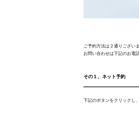
ご予約方法は２通りござい
お問い合わせは下記のお電
その１、ネット予約
下記のボタンをクリックし