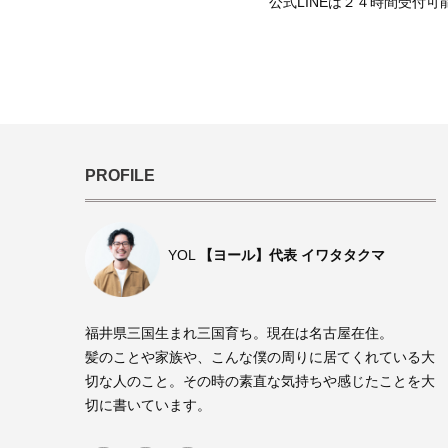
公式LINEは２４時間受付
PROFILE
YOL
【ヨール】代表 イワタタクマ
福井県三国生まれ三国育ち。現在は名古屋在住。
髪のことや家族や、こんな僕の周りに居てくれている大
切な人のこと。その時の素直な気持ちや感じたことを大
切に書いています。