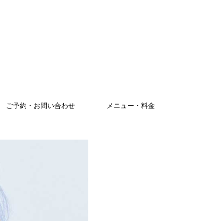
ご予約・お問い合わせ
メニュー・料金