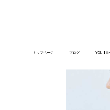
トップページ
ブログ
YOL【