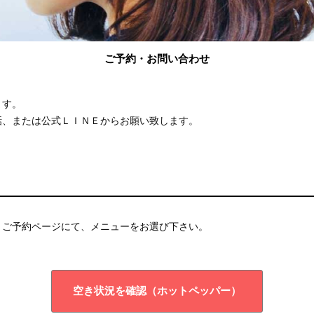
ご予約・お問い合わせ
ます。
話、または公式ＬＩＮＥからお願い致します。
、ご予約ページにて、メニューをお選び下さい。
空き状況を確認（ホットペッパー）