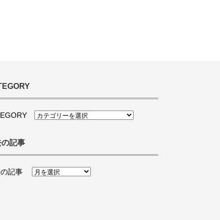
TEGORY
TEGORY
去の記事
去の記事