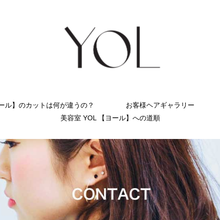
ヨール】のカットは何が違うの？
お客様ヘアギャラリー
美容室 YOL 【ヨール】への道順