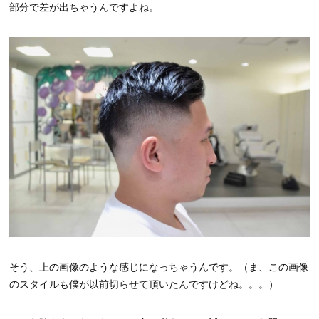
部分で差が出ちゃうんですよね。
そう、上の画像のような感じになっちゃうんです。（ま、この画像
のスタイルも僕が以前切らせて頂いたんですけどね。。。）