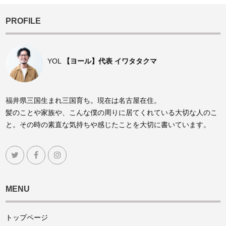
PROFILE
YOL
【ヨール】代表 イワタタクマ
福井県三国生まれ三国育ち。現在は名古屋在住。
髪のことや家族や、こんな僕の周りに居てくれている大切な人のこ
と。その時の素直な気持ちや感じたことを大切に書いています。
MENU
トップページ