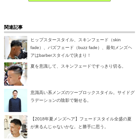
関連記事
ヒップスタースタイル、スキンフェード（skin
fade）、バズフェード（buzz fade）、最旬メンズヘ
アはbarberスタイルで決まり！
夏を意識して、スキンフェードですっきり切る。
意識高い系メンズのツーブロックスタイル。サイドグ
ラデーションの陰影で魅せる。
【2018年夏メンズヘア】フェードスタイル全盛の夏
が来るんじゃないかな。と勝手に思う。