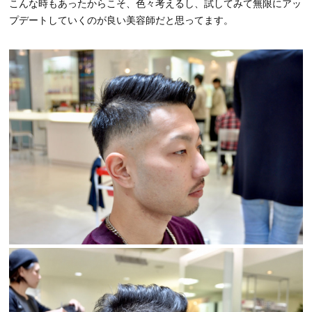
こんな時もあったからこそ、色々考えるし、試してみて無限にアッ
プデートしていくのが良い美容師だと思ってます。