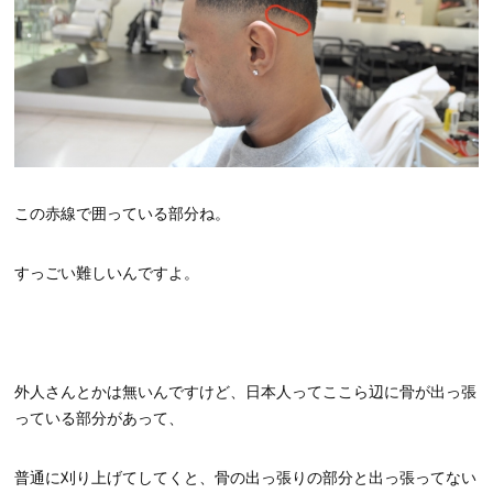
この赤線で囲っている部分ね。
すっごい難しいんですよ。
外人さんとかは無いんですけど、日本人ってここら辺に骨が出っ張
っている部分があって、
普通に刈り上げてしてくと、骨の出っ張りの部分と出っ張ってない