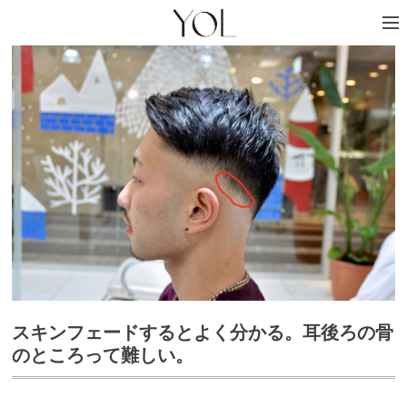
スキンフェードするとよく分かる。耳後ろの骨
のところって難しい。