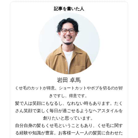
記事を書いた人
岩田 卓馬
くせ毛のカットが得意。ショートカットやボブを切るのが好
きですし、得意です。
髪で人は笑顔にもなるし、なれない時もあります。たく
さん笑顔で楽しく毎日が過ごせるようなヘアスタイルを
創りたいと思っています。
自分自身の髪もくせ毛ということもあり、くせ毛に関す
る経験や知識が豊富。お客様一人一人の髪質に合わせた