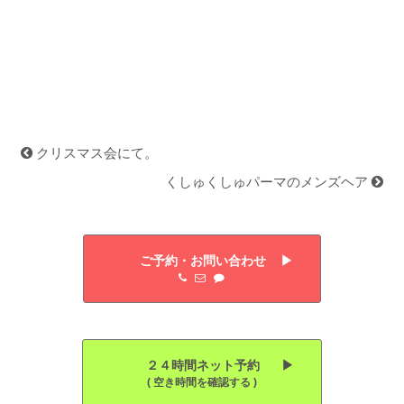
クリスマス会にて。
くしゅくしゅパーマのメンズヘア
ご予約・お問い合わせ ▶︎
２４時間ネット予約 ▶︎
( 空き時間を確認する )