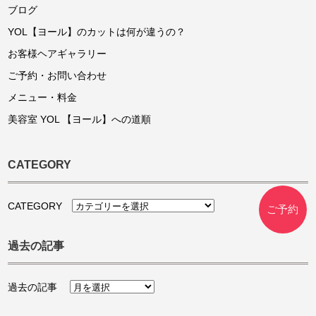
ブログ
YOL【ヨール】のカットは何が違うの？
お客様ヘアギャラリー
ご予約・お問い合わせ
メニュー・料金
美容室 YOL 【ヨール】への道順
CATEGORY
CATEGORY
ご予約
過去の記事
過去の記事