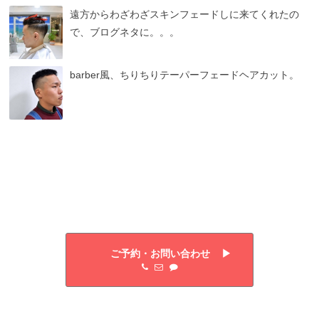
遠方からわざわざスキンフェードしに来てくれたの
で、ブログネタに。。。
barber風、ちりちりテーパーフェードヘアカット。
ご予約・お問い合わせ ▶︎