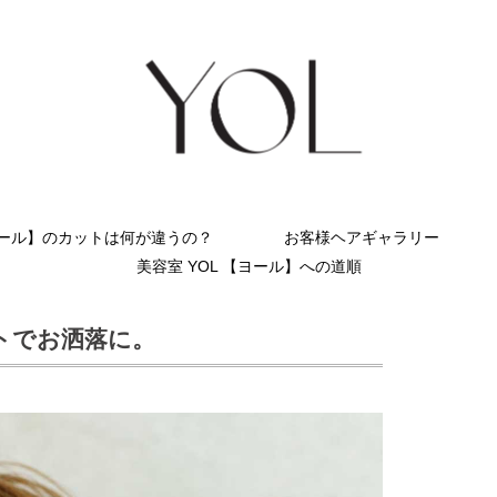
ヨール】のカットは何が違うの？
お客様ヘアギャラリー
美容室 YOL 【ヨール】への道順
トでお洒落に。