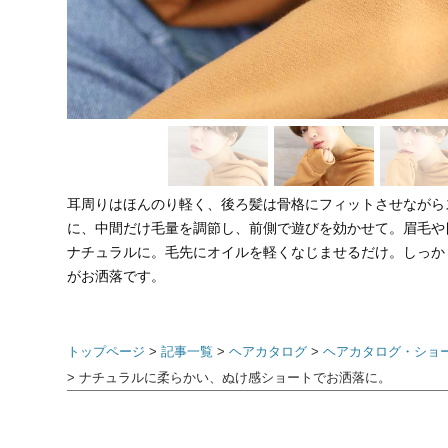
耳周りはほんのり軽く、後ろ髪は骨格にフィットさせながら
に、中間だけ毛量を調節し、前側で遊びを効かせて。眉毛や目
ナチュラルに。毛先にオイルを軽くなじませるだけ。しっか
がお洒落です。
トップページ
記事一覧
ヘアカタログ
ヘアカタログ・ショ
ナチュラルに柔らかい、ぬけ感ショートでお洒落に。