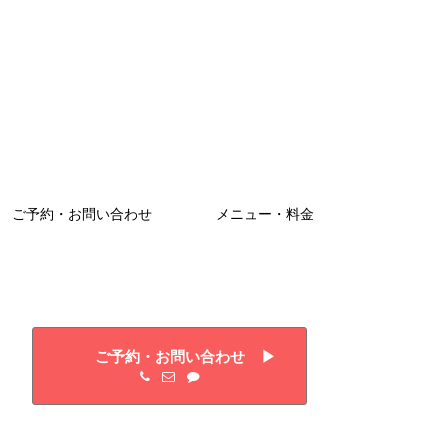
ご予約・お問い合わせ
メニュー・料金
ご予約・お問い合わせ ▶︎