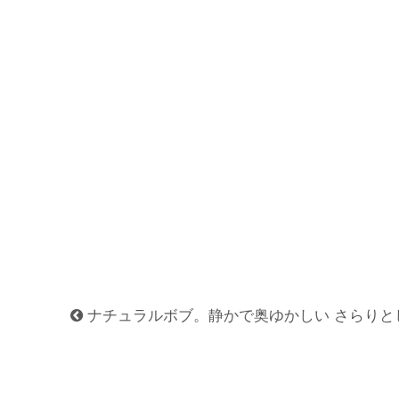
ナチュラルボブ。静かで奥ゆかしい さらりと