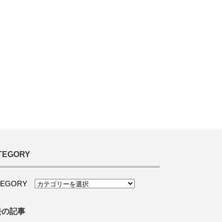
TEGORY
TEGORY
去の記事