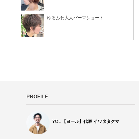
ゆるふわ大人パーマショート
PROFILE
YOL
【ヨール】代表 イワタタクマ