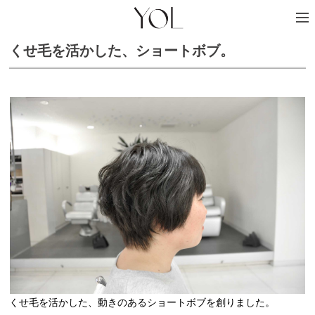
くせ毛を活かした、ショートボブ。
くせ毛を活かした、動きのあるショートボブを創りました。