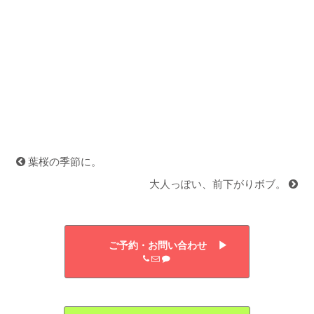
葉桜の季節に。
大人っぽい、前下がりボブ。
ご予約・お問い合わせ ▶︎