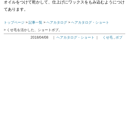
オイルをつけて乾かして、仕上げにワックスをもみ込むようにつけ
てあります。
トップページ
記事一覧
ヘアカタログ
ヘアカタログ・ショート
くせ毛を活かした、ショートボブ。
2018/04/08
｜
ヘアカタログ・ショート
｜
くせ毛
,
ボブ