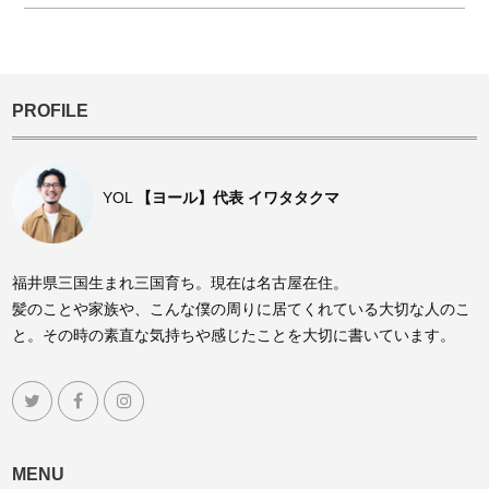
PROFILE
YOL
【ヨール】代表 イワタタクマ
福井県三国生まれ三国育ち。現在は名古屋在住。
髪のことや家族や、こんな僕の周りに居てくれている大切な人のこ
と。その時の素直な気持ちや感じたことを大切に書いています。
MENU