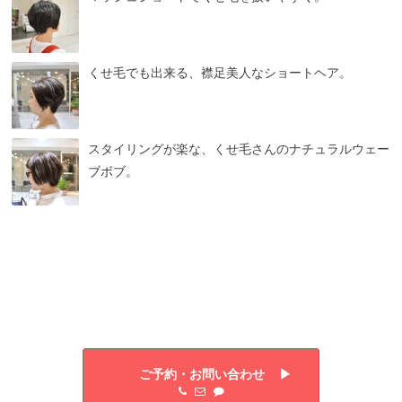
くせ毛でも出来る、襟足美人なショートヘア。
スタイリングが楽な、くせ毛さんのナチュラルウェー
ブボブ。
ご予約・お問い合わせ ▶︎