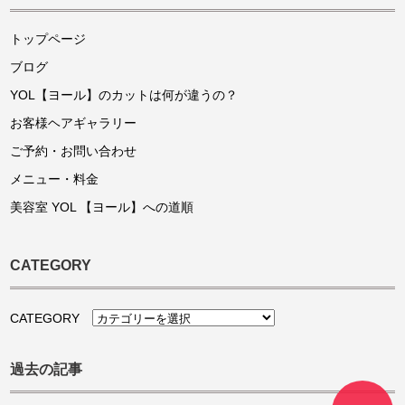
トップページ
ブログ
YOL【ヨール】のカットは何が違うの？
お客様ヘアギャラリー
ご予約・お問い合わせ
メニュー・料金
美容室 YOL 【ヨール】への道順
CATEGORY
CATEGORY
過去の記事