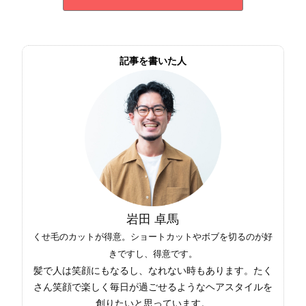
記事を書いた人
岩田 卓馬
くせ毛のカットが得意。ショートカットやボブを切るのが好
きですし、得意です。
髪で人は笑顔にもなるし、なれない時もあります。たく
さん笑顔で楽しく毎日が過ごせるようなヘアスタイルを
創りたいと思っています。