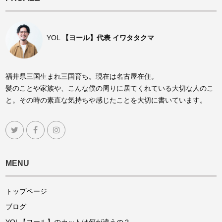
YOL
【ヨール】代表 イワタタクマ
福井県三国生まれ三国育ち。現在は名古屋在住。
髪のことや家族や、こんな僕の周りに居てくれている大切な人のこ
と。その時の素直な気持ちや感じたことを大切に書いています。
MENU
トップページ
ブログ