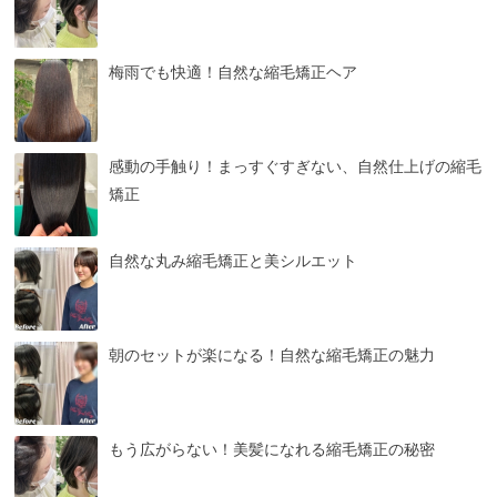
梅雨でも快適！自然な縮毛矯正ヘア
感動の手触り！まっすぐすぎない、自然仕上げの縮毛
矯正
自然な丸み縮毛矯正と美シルエット
朝のセットが楽になる！自然な縮毛矯正の魅力
もう広がらない！美髪になれる縮毛矯正の秘密