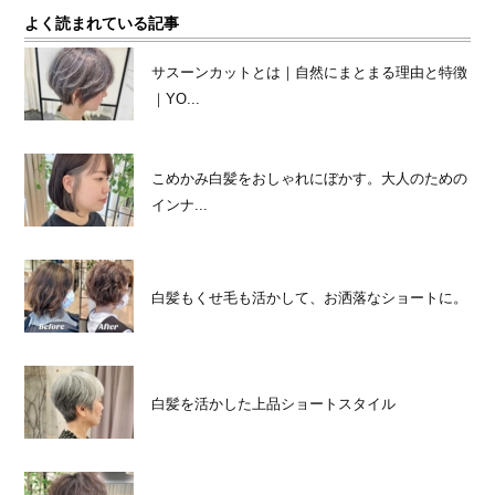
よく読まれている記事
サスーンカットとは｜自然にまとまる理由と特徴
｜YO...
こめかみ白髪をおしゃれにぼかす。大人のための
インナ...
白髪もくせ毛も活かして、お洒落なショートに。
白髪を活かした上品ショートスタイル