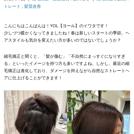
トレート
,
髪質改善
こんにちはこんばんは！YOL【ヨール】のイワタです！
少しづつ暖かくなってきましたね！春は新しいスタートの季節。ヘ
アスタイルも気分を変えたい方が多いのではないでしょうか？
縮毛矯正と聞くと、「髪が傷む」「不自然にまっすぐになりすぎ
る」といったイメージを持つ方も多いですよね。しかし、最近の縮
毛矯正は進化しており、ダメージを抑えながら自然なストレートヘ
アに仕上げることができます！