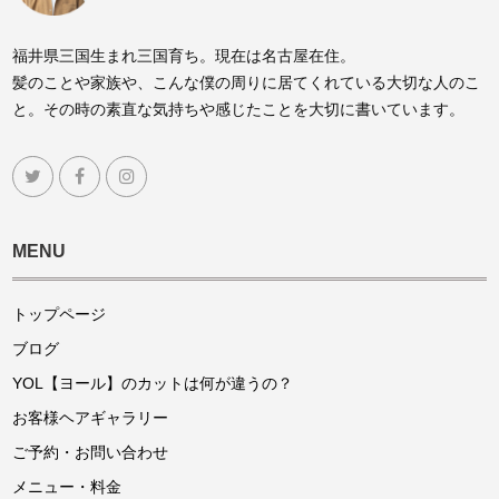
福井県三国生まれ三国育ち。現在は名古屋在住。
髪のことや家族や、こんな僕の周りに居てくれている大切な人のこ
と。その時の素直な気持ちや感じたことを大切に書いています。
MENU
トップページ
ブログ
YOL【ヨール】のカットは何が違うの？
お客様ヘアギャラリー
ご予約・お問い合わせ
メニュー・料金