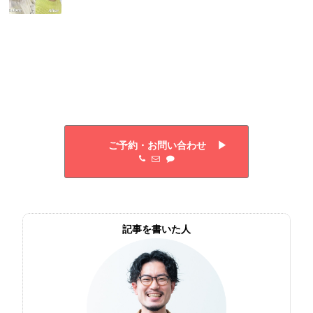
ご予約・お問い合わせ ▶︎
記事を書いた人