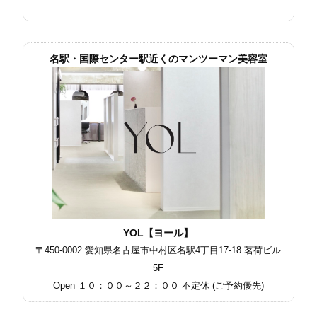
名駅・国際センター駅近くのマンツーマン美容室
YOL【ヨール】
〒450-0002 愛知県名古屋市中村区名駅4丁目17-18 茗荷ビル
5F
Open １０：００～２２：００ 不定休 (ご予約優先)