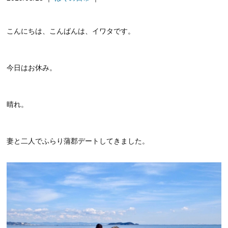
こんにちは、こんばんは、イワタです。
今日はお休み。
晴れ。
妻と二人でふらり蒲郡デートしてきました。