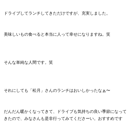
ドライブしてランチしてきただけですが、充実しました。
美味しいもの食べると本当に人って幸せになりますね。笑
そんな単純な人間です。笑
それにしても「松月」さんのランチはおいしかったなぁ〜
だんだん暖かくなってきて、ドライブも気持ちの良い季節になって
きたので、みなさんも是非行ってみてくださーい。おすすめです