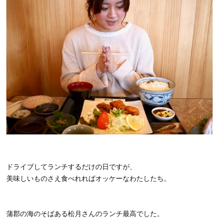
ドライブしてランチするだけの日ですが、
美味しいものさえ食べれればオッケーなわたしたち。
蒲郡の海のそばある松月さんのランチ最高でした。