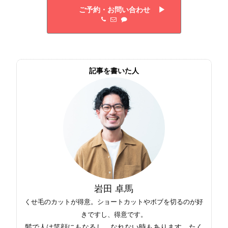
ご予約・お問い合わせ ▶︎
記事を書いた人
岩田 卓馬
くせ毛のカットが得意。ショートカットやボブを切るのが好
きですし、得意です。
髪で人は笑顔にもなるし、なれない時もあります。たく