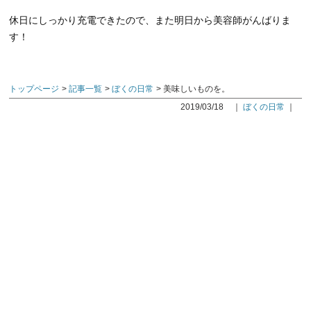
休日にしっかり充電できたので、また明日から美容師がんばりま
す！
トップページ
記事一覧
ぼくの日常
美味しいものを。
2019/03/18
｜
ぼくの日常
｜