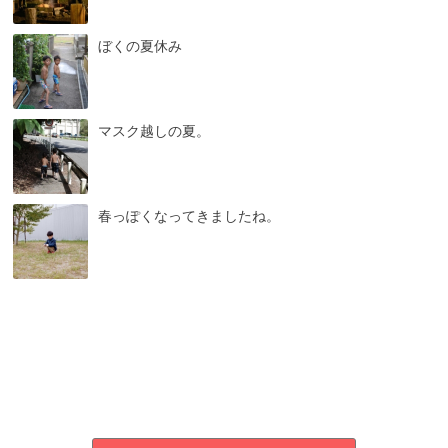
ぼくの夏休み
マスク越しの夏。
春っぽくなってきましたね。