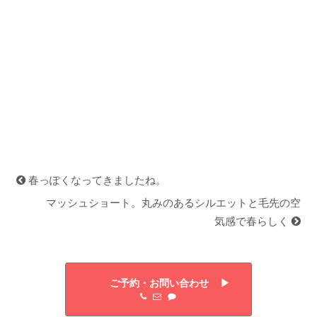
春っぽくなってきましたね。
マッシュショート。丸みのあるシルエットと毛先の空
気感で春らしく
ご予約・お問い合わせ ▶︎