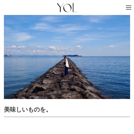
美味しいものを。