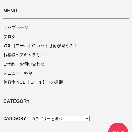
MENU
トップページ
ブログ
YOL【ヨール】のカットは何が違うの？
お客様ヘアギャラリー
ご予約・お問い合わせ
メニュー・料金
美容室 YOL 【ヨール】への道順
CATEGORY
CATEGORY