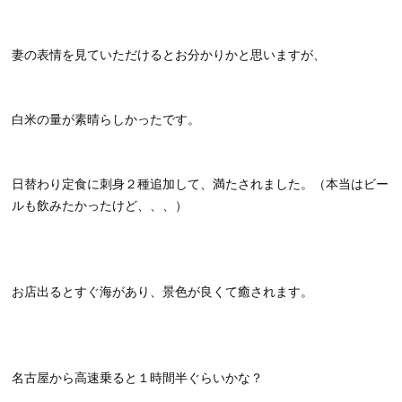
妻の表情を見ていただけるとお分かりかと思いますが、
白米の量が素晴らしかったです。
日替わり定食に刺身２種追加して、満たされました。（本当はビー
ルも飲みたかったけど、、、）
お店出るとすぐ海があり、景色が良くて癒されます。
名古屋から高速乗ると１時間半ぐらいかな？