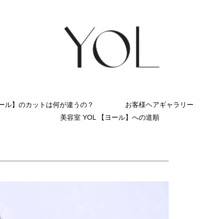
ヨール】のカットは何が違うの？
お客様ヘアギャラリー
美容室 YOL 【ヨール】への道順