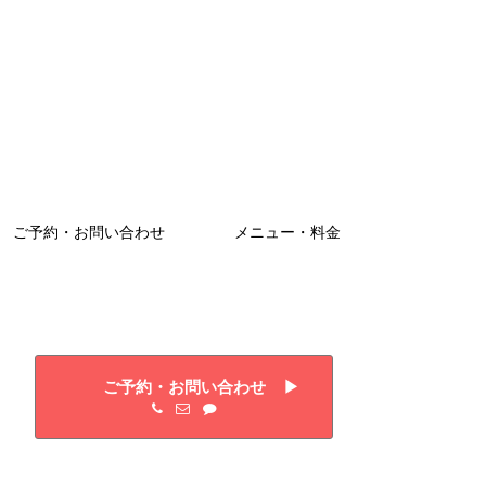
ご予約・お問い合わせ
メニュー・料金
ご予約・お問い合わせ ▶︎