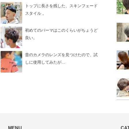
トップに長さを残した、スキンフェード
スタイル 。
初めてのパーマはこのくらいがちょうど
良い。
昔のカメラのレンズを見つけたので、試
しに使用してみたが…
MENU
CA