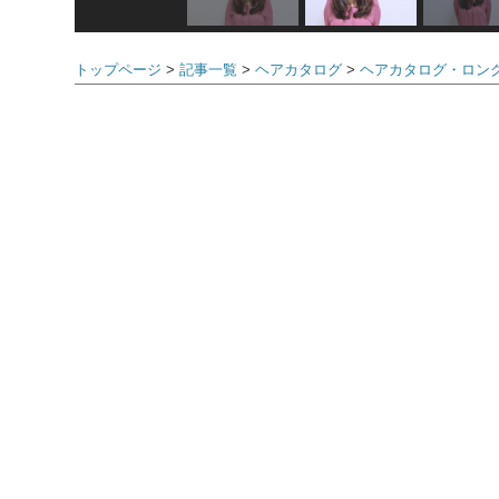
トップページ
記事一覧
ヘアカタログ
ヘアカタログ・ロン