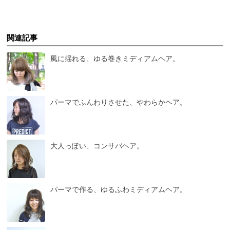
関連記事
風に揺れる、ゆる巻きミディアムヘア。
パーマでふんわりさせた、やわらかヘア。
大人っぽい、コンサバヘア。
パーマで作る、ゆるふわミディアムヘア。