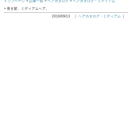
トップページ
記事一覧
ヘアカタログ
ヘアカタログ・ミディアム
巻き髪、ミディアムヘア。
2016/09/13
｜
ヘアカタログ・ミディアム
｜