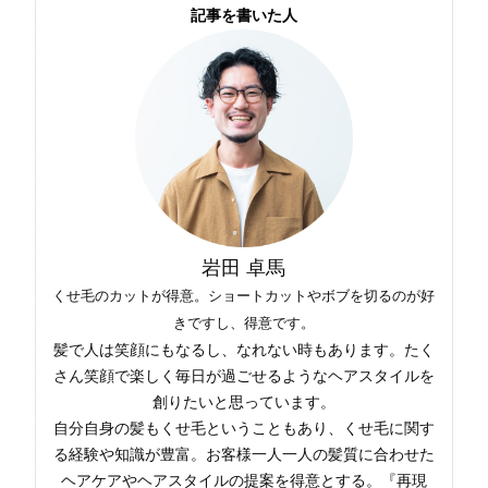
記事を書いた人
岩田 卓馬
くせ毛のカットが得意。ショートカットやボブを切るのが好
きですし、得意です。
髪で人は笑顔にもなるし、なれない時もあります。たく
さん笑顔で楽しく毎日が過ごせるようなヘアスタイルを
創りたいと思っています。
自分自身の髪もくせ毛ということもあり、くせ毛に関す
る経験や知識が豊富。お客様一人一人の髪質に合わせた
ヘアケアやヘアスタイルの提案を得意とする。『再現