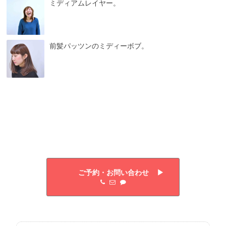
ミディアムレイヤー。
前髪パッツンのミディーボブ。
ご予約・お問い合わせ ▶︎