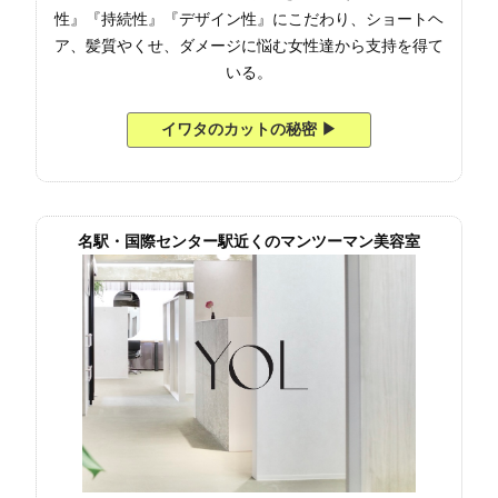
性』『持続性』『デザイン性』にこだわり、ショートヘ
ア、髪質やくせ、ダメージに悩む女性達から支持を得て
いる。
イワタのカットの秘密 ▶︎
名駅・国際センター駅近くのマンツーマン美容室