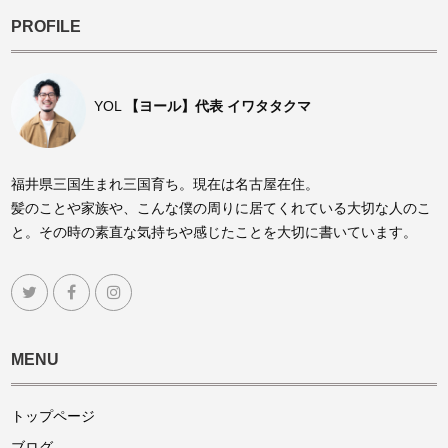
PROFILE
YOL
【ヨール】代表 イワタタクマ
福井県三国生まれ三国育ち。現在は名古屋在住。
髪のことや家族や、こんな僕の周りに居てくれている大切な人のこ
と。その時の素直な気持ちや感じたことを大切に書いています。
MENU
トップページ
ブログ