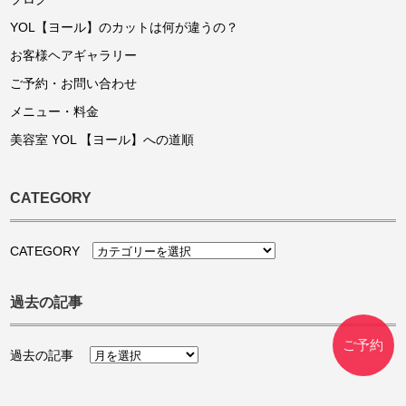
YOL【ヨール】のカットは何が違うの？
お客様ヘアギャラリー
ご予約・お問い合わせ
メニュー・料金
美容室 YOL 【ヨール】への道順
CATEGORY
CATEGORY
過去の記事
ご予約
過去の記事